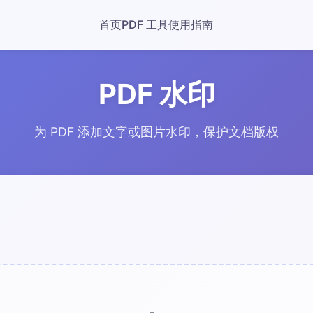
首页
PDF 工具
使用指南
PDF 水印
为 PDF 添加文字或图片水印，保护文档版权