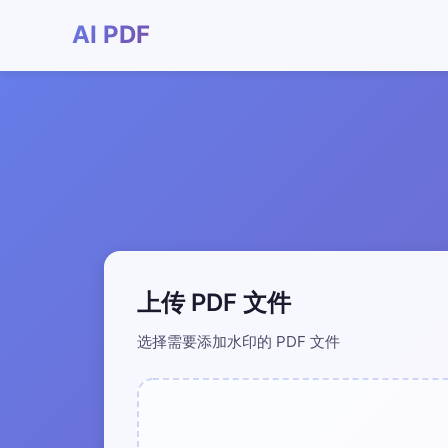
AI PDF
上传 PDF 文件
选择需要添加水印的 PDF 文件